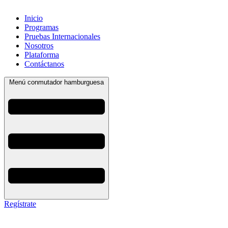
Inicio
Programas
Pruebas Internacionales
Nosotros
Plataforma
Contáctanos
Menú conmutador hamburguesa
Regístrate