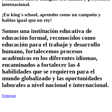
internacional.
¡En king´s school, aprendes como un campeón
y
hablas igual que un rey!
Somos una institución educativa de
educación formal, reconocidos como
educación para el trabajo y desarrollo
humano, fortalecemos procesos
académicos en los diferentes idiomas,
encaminados a fortalecer las 4
habilidades que se requieren para el
mundo globalizado y las oportunidades
laborales a nivel nacional e internacional.
Empezar