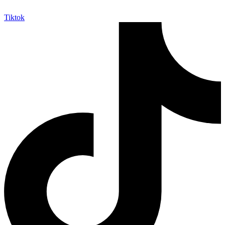
Tiktok