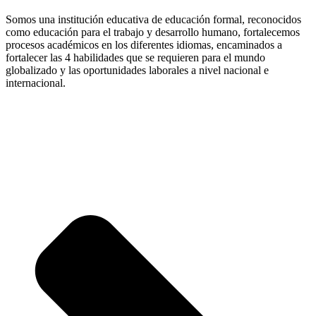
Somos una institución educativa de educación formal, reconocidos
como educación para el trabajo y desarrollo humano, fortalecemos
procesos académicos en los diferentes idiomas, encaminados a
fortalecer las 4 habilidades que se requieren para el mundo
globalizado y las oportunidades laborales a nivel nacional e
internacional.