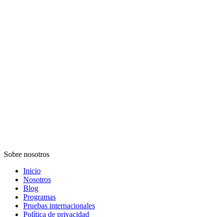
Sobre nosotros
Inicio
Nosotros
Blog
Programas
Pruebas internacionales
Política de privacidad