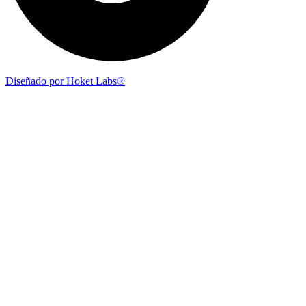
Diseñado por Hoket Labs®