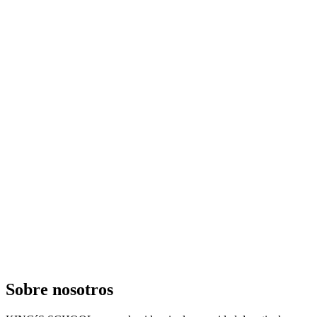
Sobre
nosotros