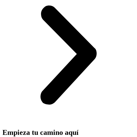
Empieza tu camino aquí