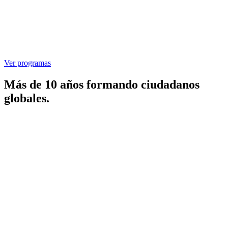
Ver programas
Más de 10 años formando ciudadanos
globales.