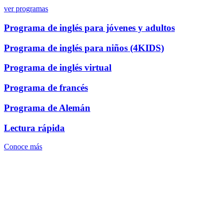
ver programas
Programa de inglés para jóvenes y adultos
Programa de inglés para niños (4KIDS)
Programa de inglés virtual
Programa de francés
Programa de Alemán
Lectura rápida
Conoce más