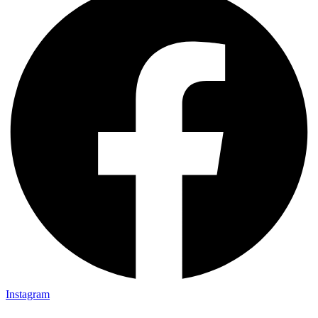
Instagram