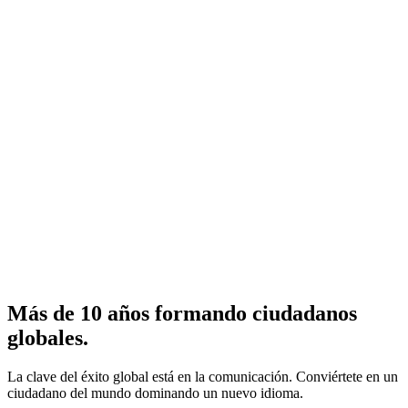
Más de 10 años formando
ciudadanos
globales.
La clave del éxito global está en la comunicación. Conviértete en un
ciudadano del mundo dominando un nuevo idioma.